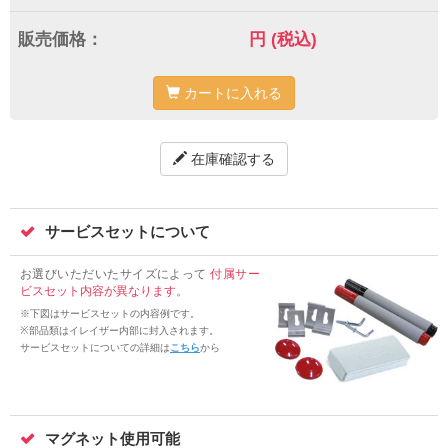
販売価格：
円
(税込)
カートに入れる
在庫確認する
サービスセットについて
お選びいただいたサイズによって
付属サー
ビスセット内容が異なります。
※下図はサービスセットの内容例です。
※部品類はイレイザー内部に封入されます。
サービスセットについての詳細は
こちら
から
マグネット使用可能