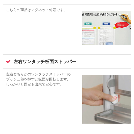
こちらの商品はマグネット対応です。
左右ワンタッチ板面ストッパー
左右どちらかのワンタッチストッパーの
プッシュ部を押すと板面が回転します。
しっかりと固定も出来て安心です。