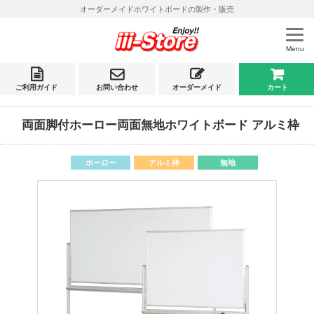
オーダーメイドホワイトボードの製作・販売
Menu
ご利用ガイド
お問い合わせ
オーダーメイド
カート
両面脚付ホーロー両面無地ホワイトボード アルミ枠
日本製
ホーロー
アルミ枠
無地