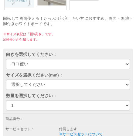
回転して両面使える！たっぷり記入したい方におすすめ。両面・無地・
脚付きホワイトボードです。
※サイズ表記は「幅×高さ」です。
※粉受けが付属します。
向きを選択してください：
サイズを選択ください(mm)：
数量を選択してください：
商品番号：
サービスセット：
付属します
※サービスセットについて