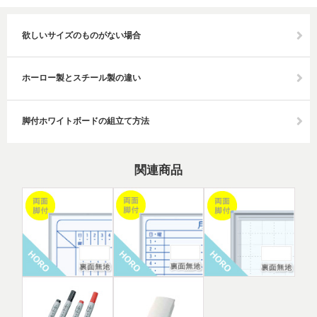
欲しいサイズのものがない場合
ホーロー製とスチール製の違い
脚付ホワイトボードの組立て方法
関連商品