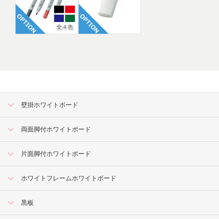
壁掛ホワイトボード
両面脚付ホワイトボード
片面脚付ホワイトボード
ホワイトフレームホワイトボード
黒板