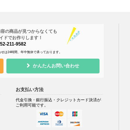
内容の商品が見つからなくても
ダーメイドでお作りします！
2-211-9582
わせは24時間、年中無休で承っております。
かんたんお問い合わせ
お支払い方法
代金引換・銀行振込・クレジットカード決済が
ご利用可能です。