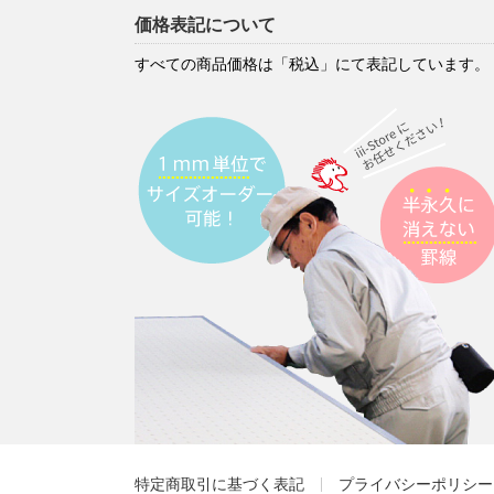
価格表記について
すべての商品価格は「税込」にて表記しています。
特定商取引に基づく表記
プライバシーポリシー