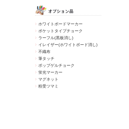
ホワイトボードマーカー
ポケットタイプチョーク
ラーフル(黒板消し)
イレイザー(ホワイトボード消し)
不織布
筆タッチ
ポップゲルチョーク
蛍光マーカー
マグネット
粉受ツマミ