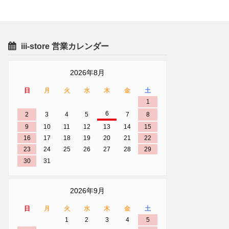
iii-store 営業カレンダー
2026年8月
日
月
火
水
木
金
土
1
6
2
3
4
5
7
8
9
10
11
12
13
14
15
16
17
18
19
20
21
22
23
24
25
26
27
28
29
30
31
2026年9月
日
月
火
水
木
金
土
1
2
3
4
5