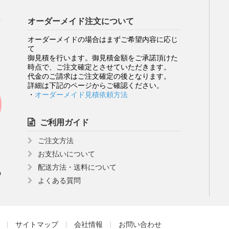
オーダーメイド注文について
オーダーメイドの場合はまずご希望内容に応じ
て
御見積を行います。御見積金額をご承諾頂けた
時点で、ご注文確定とさせていただきます。
代金のご請求はご注文確定の後となります。
詳細は下記のページからご確認ください。
・
オーダーメイド見積依頼方法
ご利用ガイド
ご注文方法
お支払いについて
配送方法・送料について
よくある質問
サイトマップ
会社情報
お問い合わせ