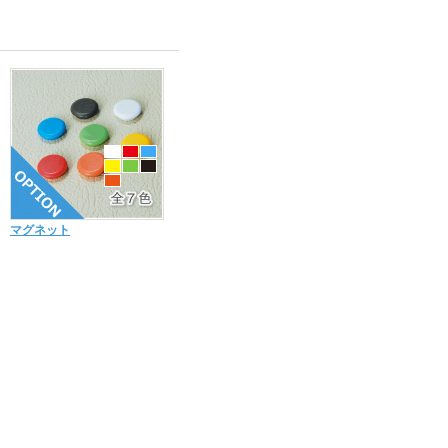
マグネット