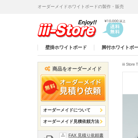
オーダーメイドホワイトボードの製作・販売
iii-
Store
壁掛ホワイトボード
脚付ホワイトボ
iii Store
商品をオーダーメイド
オーダーメイドについて
オーダーメイド見積依頼方法
FAX 見積り依頼書