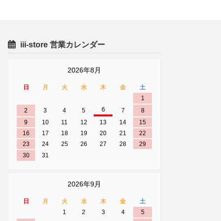
iii-store 営業カレンダー
2026年8月
日
月
火
水
木
金
土
1
6
2
3
4
5
7
8
9
10
11
12
13
14
15
16
17
18
19
20
21
22
23
24
25
26
27
28
29
30
31
2026年9月
日
月
火
水
木
金
土
1
2
3
4
5