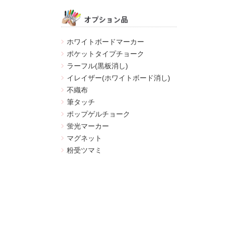
ホワイトボードマーカー
ポケットタイプチョーク
ラーフル(黒板消し)
イレイザー(ホワイトボード消し)
不織布
筆タッチ
ポップゲルチョーク
蛍光マーカー
マグネット
粉受ツマミ