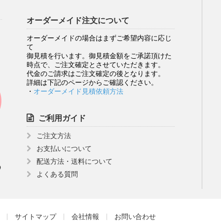
オーダーメイド注文について
オーダーメイドの場合はまずご希望内容に応じ
て
御見積を行います。御見積金額をご承諾頂けた
時点で、ご注文確定とさせていただきます。
代金のご請求はご注文確定の後となります。
詳細は下記のページからご確認ください。
・
オーダーメイド見積依頼方法
ご利用ガイド
ご注文方法
お支払いについて
配送方法・送料について
よくある質問
サイトマップ
会社情報
お問い合わせ