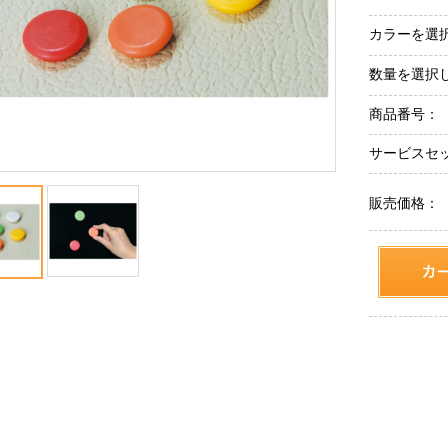
カラーを選
数量を選択
商品番号：
サービスセ
販売価格