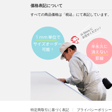
価格表記について
すべての商品価格は「税込」にて表記しています。
特定商取引に基づく表記
プライバシーポリシー