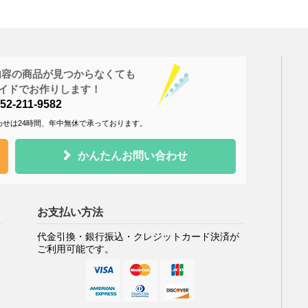
内容の商品が見つからなくても
ダーメイドでお作りします！
2-211-9582
わせは24時間、年中無休で承っております。
かんたんお問い合わせ
お支払い方法
代金引換・銀行振込・クレジットカード決済が
ご利用可能です。