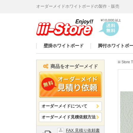
オーダーメイドホワイトボードの製作・販売
iii-
Store
壁掛ホワイトボード
脚付ホワイトボ
iii Store
商品をオーダーメイド
オーダーメイドについて
オーダーメイド見積依頼方法
FAX 見積り依頼書