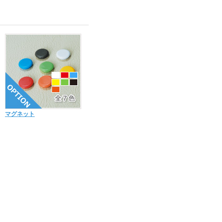
マグネット