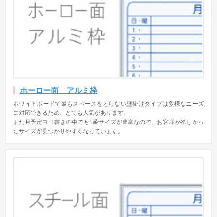
ホーロー面 アルミ枠
ホワイトボードで最もスペースをとらない壁掛けタイプは多様なニーズ
に対応できるため、とても人気があります。
また月予定ヨコ書きの中でも1番サイズが豊富なので、お客様が欲しかっ
たサイズが見つかりやすくなっています。