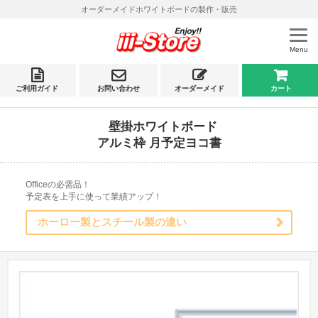
オーダーメイドホワイトボードの製作・販売
Menu
ご利用ガイド
お問い合わせ
オーダーメイド
カート
壁掛ホワイトボード
アルミ枠 月予定ヨコ書
Officeの必需品！
予定表を上手に使って業績アップ！
ホーロー製とスチール製の違い