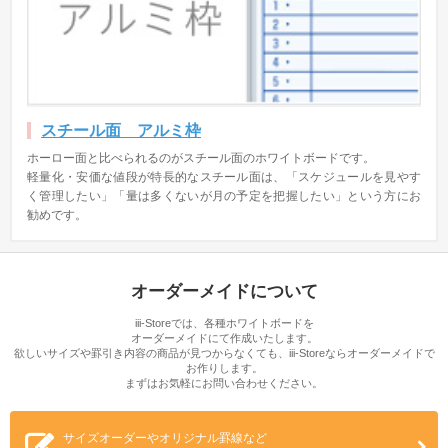
スチール面 アルミ枠
ホーロー面と比べられるのがスチール面のホワイトボードです。
軽量化・安価な値段が特長的なスチール面は、「スケジュールを見やす
く管理したい」「量は多くないが月の予定を把握したい」という方にお
勧めです。
オーダーメイドについて
iii-Storeでは、各種ホワイトボードを
オーダーメイドにて作成いたします。
欲しいサイズや罫引き内容の商品が見つからなくても、iii-Storeならオーダーメイドで
お作りします。
まずはお気軽にお問い合わせください。
サイズオーダーやオリジナル罫線など