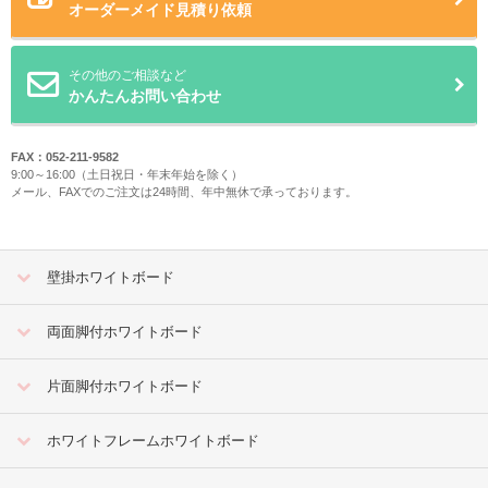
オーダーメイド見積り依頼
その他のご相談など
かんたんお問い合わせ
FAX：052-211-9582
9:00～16:00（土日祝日・年末年始を除く）
メール、FAXでのご注文は24時間、年中無休で承っております。
壁掛ホワイトボード
両面脚付ホワイトボード
片面脚付ホワイトボード
ホワイトフレームホワイトボード