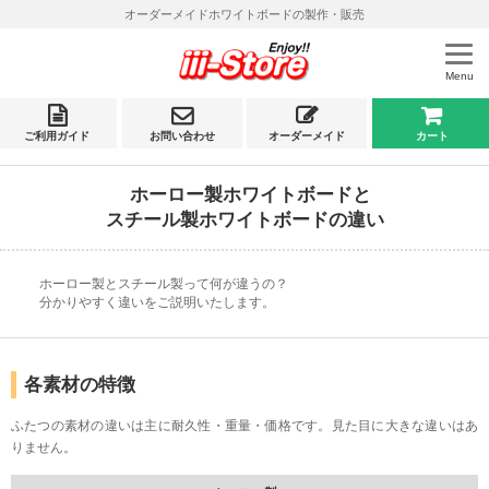
オーダーメイドホワイトボードの製作・販売
Menu
ご利用ガイド
お問い合わせ
オーダーメイド
カート
ホーロー製ホワイトボードと
スチール製ホワイトボードの違い
ホーロー製とスチール製って何が違うの？
分かりやすく違いをご説明いたします。
各素材の特徴
ふたつの素材の違いは主に耐久性・重量・価格です。見た目に大きな違いはあ
りません。