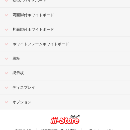
壁掛ホワイトボード
両面脚付ホワイトボード
片面脚付ホワイトボード
ホワイトフレームホワイトボード
黒板
掲示板
ディスプレイ
オプション