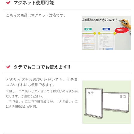
マグネット使用可能
こちらの商品はマグネット対応です。
タテでもヨコでも使えます!!
どのサイズをお選びいただいても、タテヨ
コのいずれにも使用できます。
※但し、ヨコ使いとタテ使いでは粉受けの長さが異
なります。ご注意ください。
『ヨコ使い』にはヨコ用粉受けが、『タテ使い』に
はタテ用粉受けが付属。