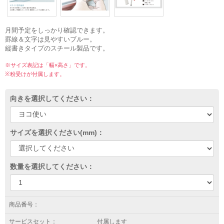
月間予定をしっかり確認できます。
罫線＆文字は見やすいブルー。
縦書きタイプのスチール製品です。
※サイズ表記は「幅×高さ」です。
※粉受けが付属します。
向きを選択してください：
サイズを選択ください(mm)：
数量を選択してください：
商品番号：
サービスセット：
付属します