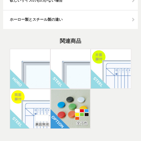
欲しいサイズのものがない場合
ホーロー製とスチール製の違い
関連商品