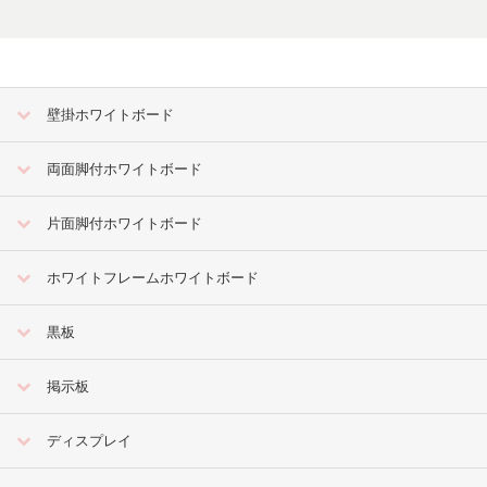
壁掛ホワイトボード
両面脚付ホワイトボード
片面脚付ホワイトボード
ホワイトフレームホワイトボード
黒板
掲示板
ディスプレイ