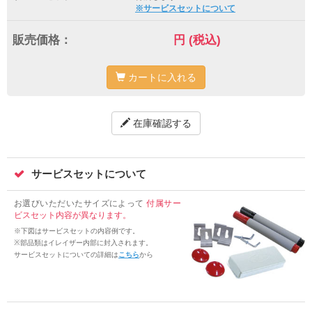
※サービスセットについて
販売価格：
円
(税込)
カートに入れる
在庫確認する
サービスセットについて
お選びいただいたサイズによって
付属サー
ビスセット内容が異なります。
※下図はサービスセットの内容例です。
※部品類はイレイザー内部に封入されます。
サービスセットについての詳細は
こちら
から