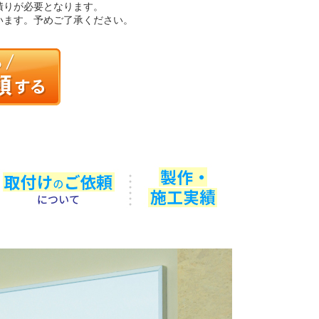
積りが必要となります。
います。予めご了承ください。