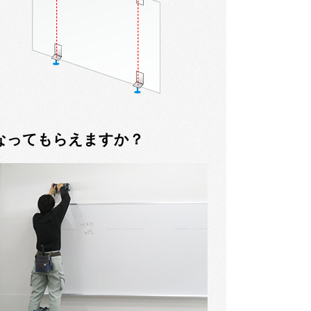
なってもらえますか？