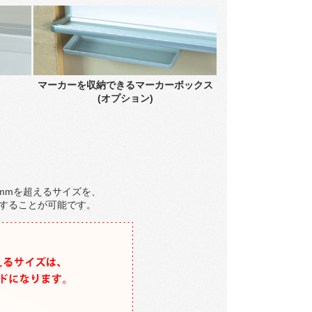
マーカーを収納できるマーカーボックス
(オプション)
210mmを超えるサイズを、
することが可能です。