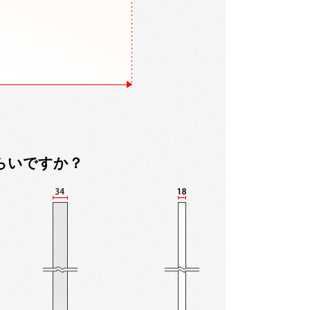
らいですか？