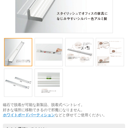
磁石で脱着が可能な新製品、脱着式ペントレイ。
好きな場所に移動できるので邪魔になりません。
ホワイトボードパーティション
などと併せてご使用ください。