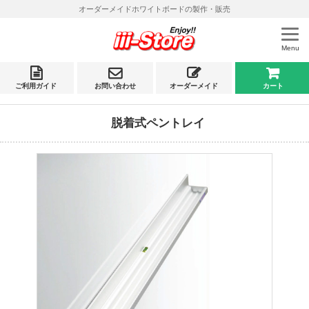
オーダーメイドホワイトボードの製作・販売
Menu
ご利用ガイド
お問い合わせ
オーダーメイド
カート
脱着式ペントレイ