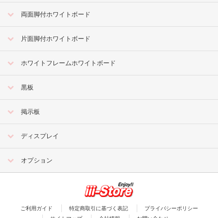
両面脚付ホワイトボード
片面脚付ホワイトボード
ホワイトフレームホワイトボード
黒板
掲示板
ディスプレイ
オプション
ご利用ガイド
特定商取引に基づく表記
プライバシーポリシー