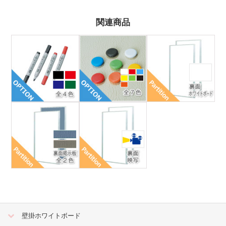
関連商品
壁掛ホワイトボード