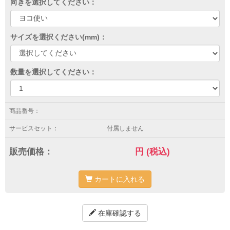
向きを選択してください：
サイズを選択ください(mm)：
数量を選択してください：
商品番号：
サービスセット：
付属しません
販売価格：
円
(税込)
カートに入れる
在庫確認する