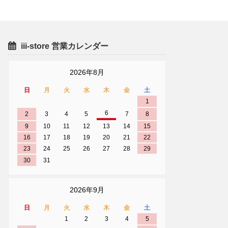
iii-store 営業カレンダー
2026年8月
日
月
火
水
木
金
土
1
6
2
3
4
5
7
8
9
10
11
12
13
14
15
16
17
18
19
20
21
22
23
24
25
26
27
28
29
30
31
2026年9月
日
月
火
水
木
金
土
1
2
3
4
5