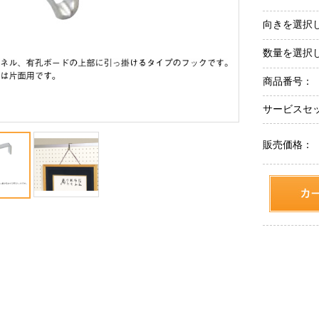
向きを選択
数量を選択
商品番号：
サービスセ
販売価格