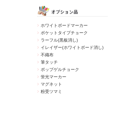
ホワイトボードマーカー
ポケットタイプチョーク
ラーフル(黒板消し)
イレイザー(ホワイトボード消し)
不織布
筆タッチ
ポップゲルチョーク
蛍光マーカー
マグネット
粉受ツマミ