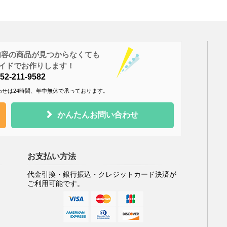
内容の商品が見つからなくても
ダーメイドでお作りします！
2-211-9582
わせは24時間、年中無休で承っております。
かんたんお問い合わせ
お支払い方法
代金引換・銀行振込・クレジットカード決済が
ご利用可能です。