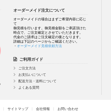
オーダーメイド注文について
オーダーメイドの場合はまずご希望内容に応じ
て
御見積を行います。御見積金額をご承諾頂けた
時点で、ご注文確定とさせていただきます。
代金のご請求はご注文確定の後となります。
詳細は下記のページからご確認ください。
・
オーダーメイド見積依頼方法
ご利用ガイド
ご注文方法
お支払いについて
配送方法・送料について
よくある質問
サイトマップ
会社情報
お問い合わせ