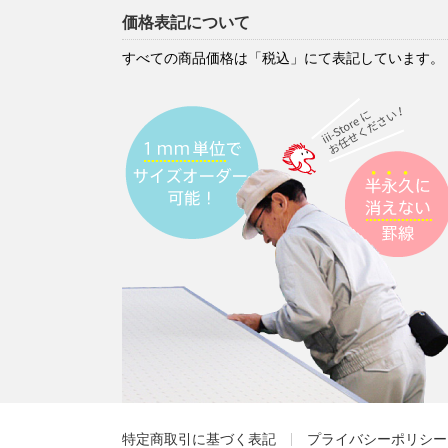
価格表記について
すべての商品価格は「税込」にて表記しています。
特定商取引に基づく表記
プライバシーポリシー