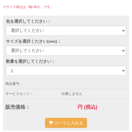
※サイズ表記は「幅×高さ」です。
色を選択してください：
サイズを選択ください(mm)：
数量を選択してください：
商品番号：
サービスセット：
付属しません
販売価格：
円
(税込)
カートに入れる