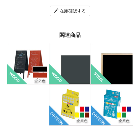
在庫確認する
関連商品