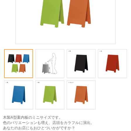
木製A型案内板のミニサイズです。
色のバリエーションも増え、店頭をカラフルに演出。
あなたのお店にもおひとついかがですか？