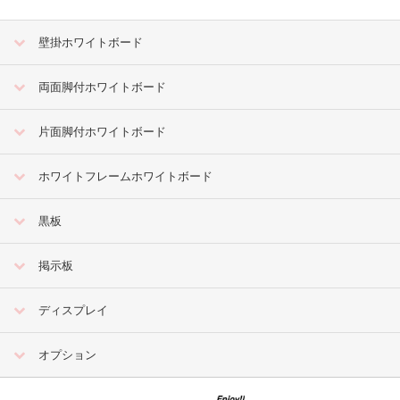
壁掛ホワイトボード
両面脚付ホワイトボード
片面脚付ホワイトボード
ホワイトフレームホワイトボード
黒板
掲示板
ディスプレイ
オプション